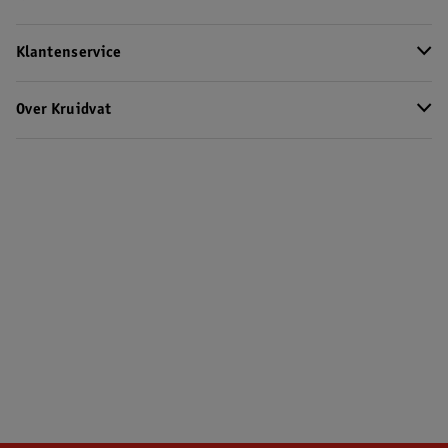
Klantenservice
Over Kruidvat