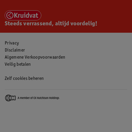
Steeds verrassend, altijd voordelig!
Privacy
Disclaimer
Algemene Verkoopvoorwaarden
Veilig betalen
Zelf cookies beheren