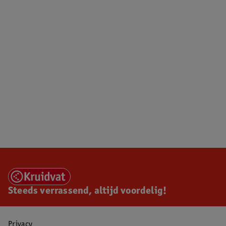
Steeds verrassend, altijd voordelig!
Privacy