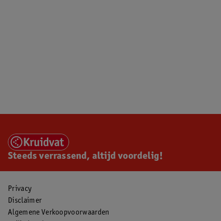
Steeds verrassend, altijd voordelig!
Privacy
Disclaimer
Algemene Verkoopvoorwaarden