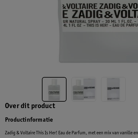
Over dit product
Productinformatie
Zadig & Voltaire This Is Her! Eau de Parfum, met een mix van vanille en