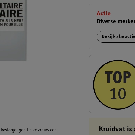
Actie
Diverse merke
Bekijk alle act
Kruidvat is 
 kastanje, geeft elke vrouw een