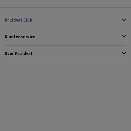
Kruidvat Club
Klantenservice
Over Kruidvat