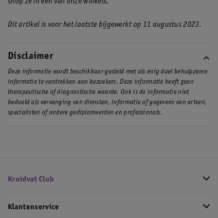
shop ze in één van onze winkels.
Dit artikel is voor het laatste bijgewerkt op 11 augustus 2023.
Disclaimer
Deze informatie wordt beschikbaar gesteld met als enig doel behulpzame
informatie te verstrekken aan bezoekers. Deze informatie heeft geen
therapeutische of diagnostische waarde. Ook is de informatie niet
bedoeld als vervanging van diensten, informatie of gegevens van artsen,
specialisten of andere gediplomeerden en professionals.
Kruidvat Club
Klantenservice