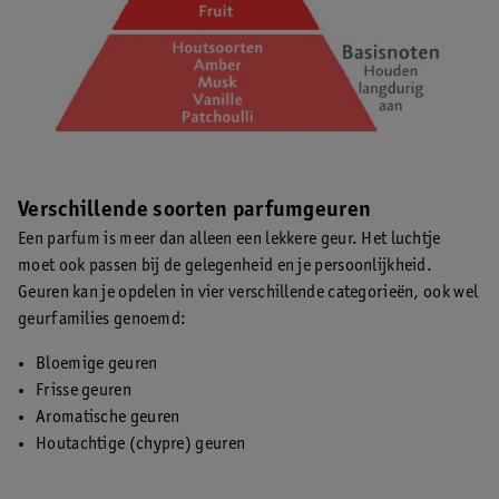
Verschillende soorten parfumgeuren
Een parfum is meer dan alleen een lekkere geur. Het luchtje
moet ook passen bij de gelegenheid en je persoonlijkheid.
Geuren kan je opdelen in vier verschillende categorieën, ook wel
geurfamilies genoemd:
Bloemige geuren
Frisse geuren
Aromatische geuren
Houtachtige (chypre) geuren