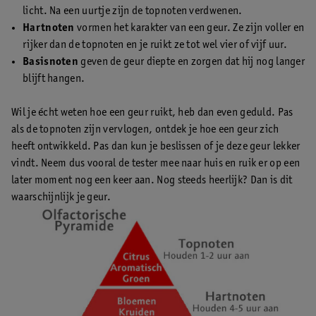
licht. Na een uurtje zijn de topnoten verdwenen.
Hartnoten
vormen het karakter van een geur. Ze zijn voller en
rijker dan de topnoten en je ruikt ze tot wel vier of vijf uur.
Basisnoten
geven de geur diepte en zorgen dat hij nog langer
blijft hangen.
Wil je écht weten hoe een geur ruikt, heb dan even geduld. Pas
als de topnoten zijn vervlogen, ontdek je hoe een geur zich
heeft ontwikkeld. Pas dan kun je beslissen of je deze geur lekker
vindt. Neem dus vooral de tester mee naar huis en ruik er op een
later moment nog een keer aan. Nog steeds heerlijk? Dan is dit
waarschijnlijk je geur.