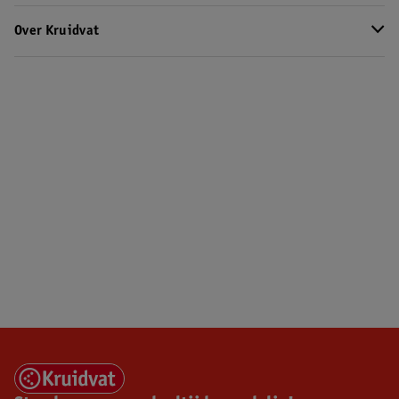
Over Kruidvat