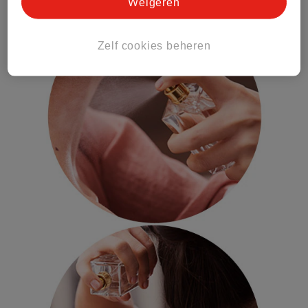
Weigeren
Zelf cookies beheren