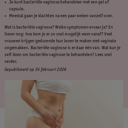
Je kunt bacteriële vaginose behandelen met een gel of
capsule.
Meestal gaan je klachten na een paar weken vanzelf over.
Wat is bacteriële vaginose? Welke symptomen ervaar je? En
liever nog: hoe kom je er zo snel mogelijk weer vanaf? Veel
vrouwen krijgen gedurende hun leven te maken met vaginale
ongemakken. Bacteriële vaginose is er daar één van. Wat kun je
zelf doen om bacteriële vaginose te behandelen? Lees snel
verder.
Gepubliceerd op 24 februari 2026