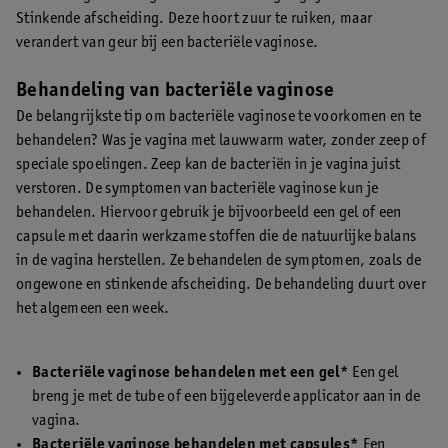
Stinkende afscheiding. Deze hoort zuur te ruiken, maar
verandert van geur bij een bacteriële vaginose.
Behandeling van bacteriële vaginose
De belangrijkste tip om bacteriële vaginose te voorkomen en te
behandelen? Was je vagina met lauwwarm water, zonder zeep of
speciale spoelingen. Zeep kan de bacteriën in je vagina juist
verstoren. De symptomen van bacteriële vaginose kun je
behandelen. Hiervoor gebruik je bijvoorbeeld een gel of een
capsule met daarin werkzame stoffen die de natuurlijke balans
in de vagina herstellen. Ze behandelen de symptomen, zoals de
ongewone en stinkende afscheiding. De behandeling duurt over
het algemeen een week.
Bacteriële vaginose behandelen met een gel*
Een gel
breng je met de tube of een bijgeleverde applicator aan in de
vagina.
Bacteriële vaginose behandelen met capsules*
Een