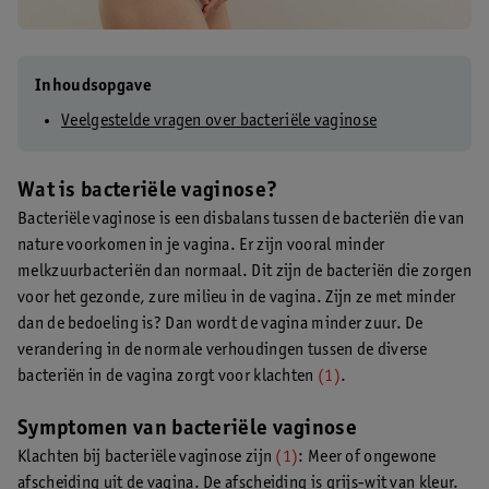
Inhoudsopgave
Veelgestelde vragen over bacteriële vaginose
Wat is bacteriële vaginose?
Bacteriële vaginose is een disbalans tussen de bacteriën die van
nature voorkomen in je vagina. Er zijn vooral minder
melkzuurbacteriën dan normaal. Dit zijn de bacteriën die zorgen
voor het gezonde, zure milieu in de vagina. Zijn ze met minder
dan de bedoeling is? Dan wordt de vagina minder zuur. De
verandering in de normale verhoudingen tussen de diverse
bacteriën in de vagina zorgt voor klachten
(1)
.
Symptomen van bacteriële vaginose
Klachten bij bacteriële vaginose zijn
(1)
: Meer of ongewone
afscheiding uit de vagina. De afscheiding is grijs-wit van kleur.