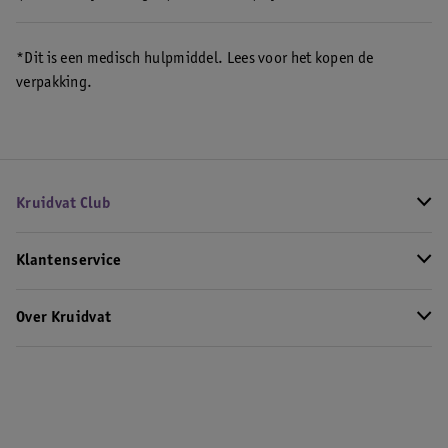
*Dit is een medisch hulpmiddel. Lees voor het kopen de
verpakking.
Kruidvat Club
Klantenservice
Over Kruidvat