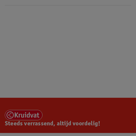
Steeds verrassend, altijd voordelig!