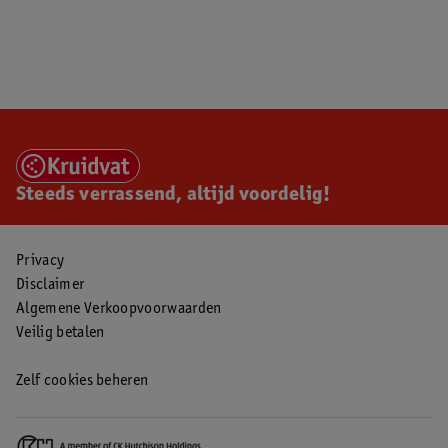
Steeds verrassend, altijd voordelig!
Privacy
Disclaimer
Algemene Verkoopvoorwaarden
Veilig betalen
Zelf cookies beheren