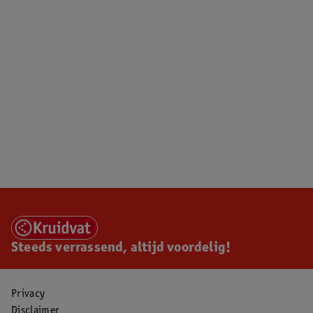
Steeds verrassend, altijd voordelig!
Privacy
Disclaimer