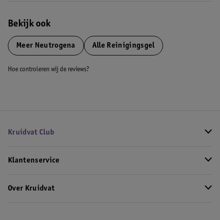
Bekijk ook
Meer
Neutrogena
Alle Reinigingsgel
Hoe controleren wij de reviews?
Kruidvat Club
Klantenservice
Over Kruidvat