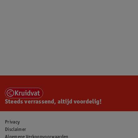
Steeds verrassend, altijd voordelig!
Privacy
Disclaimer
Algemene Verkoopvoorwaarden