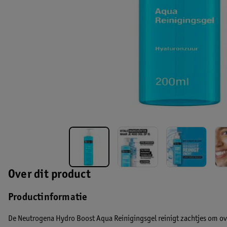
Over dit product
Productinformatie
De Neutrogena Hydro Boost Aqua Reinigingsgel reinigt zachtjes om ove