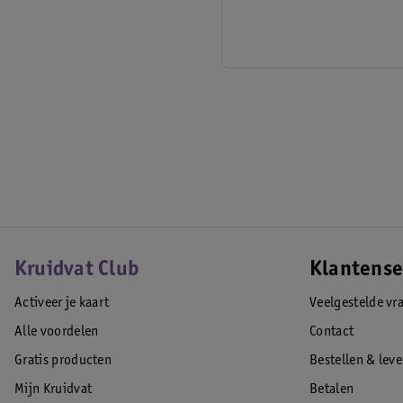
Kruidvat Club
Klantense
Activeer je kaart
Veelgestelde vr
Alle voordelen
Contact
Gratis producten
Bestellen & lev
Mijn Kruidvat
Betalen