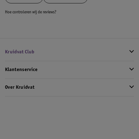
Hoe controleren wij de reviews?
Kruidvat Club
Klantenservice
Over Kruidvat