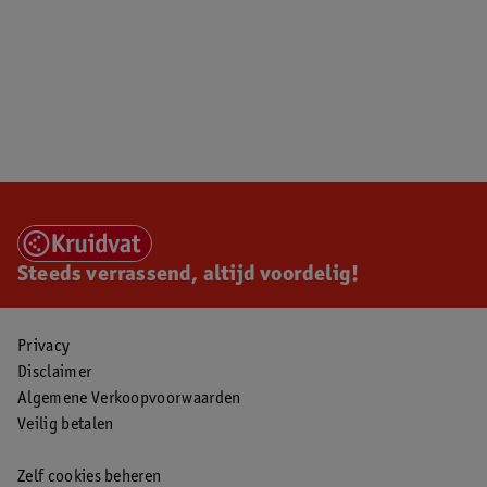
Steeds verrassend, altijd voordelig!
Privacy
Disclaimer
Algemene Verkoopvoorwaarden
Veilig betalen
Zelf cookies beheren