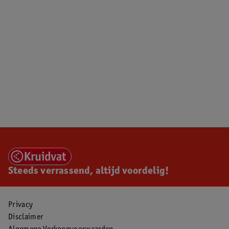
Steeds verrassend, altijd voordelig!
Privacy
Disclaimer