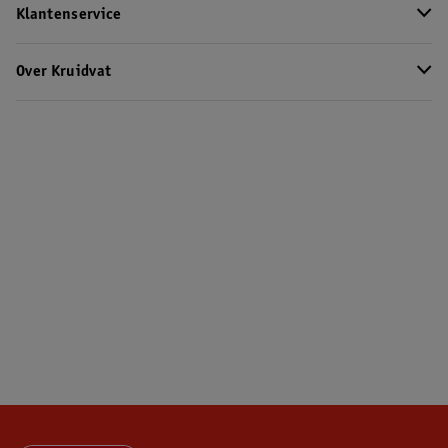
Klantenservice
Over Kruidvat