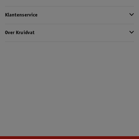
Klantenservice
Over Kruidvat