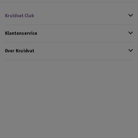
Kruidvat Club
Klantenservice
Over Kruidvat