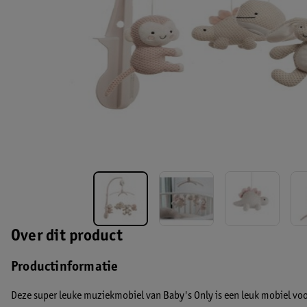
Over dit product
Productinformatie
Deze super leuke muziekmobiel van Baby's Only is een leuk mobiel voor