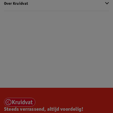
Over Kruidvat
Steeds verrassend, altijd voordelig!