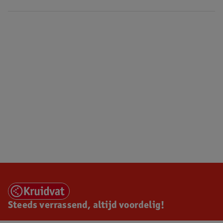
Steeds verrassend, altijd voordelig!