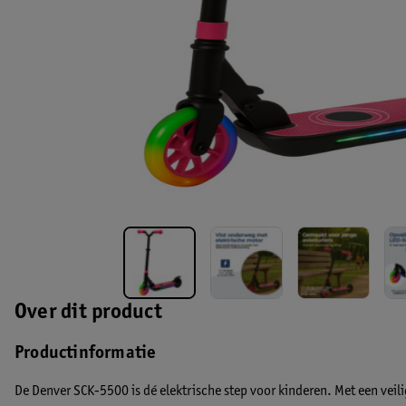
Over dit product
Productinformatie
De Denver SCK-5500 is dé
elektrische step voor kinderen.
Met een
veil