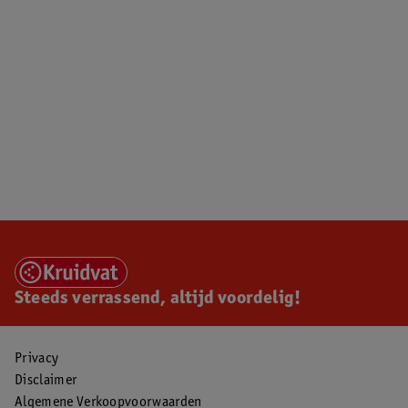
Steeds verrassend, altijd voordelig!
Privacy
Disclaimer
Algemene Verkoopvoorwaarden