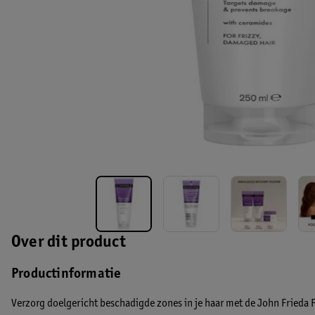
Over dit product
Productinformatie
Verzorg doelgericht beschadigde zones in je haar met de John Frieda 