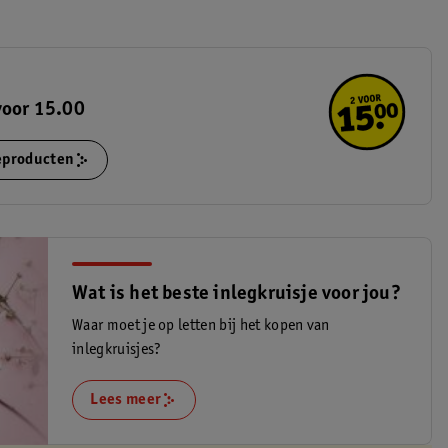
voor 15.00
ieproducten
Wat is het beste inlegkruisje voor jou?
Waar moet je op letten bij het kopen van
inlegkruisjes?
Lees meer