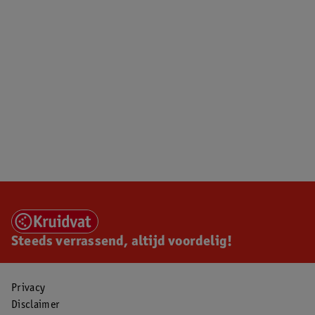
Steeds verrassend, altijd voordelig!
Privacy
Disclaimer