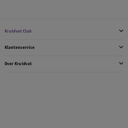
Kruidvat Club
Klantenservice
Over Kruidvat