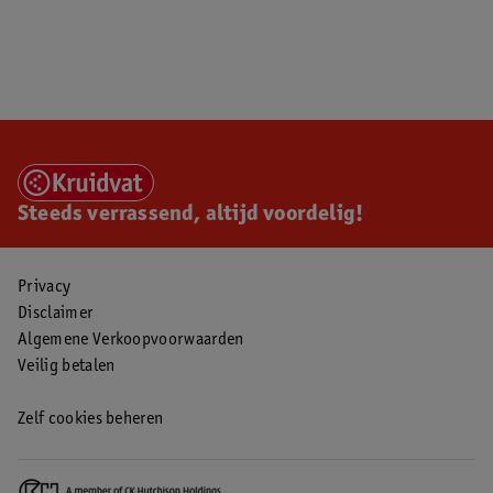
Steeds verrassend, altijd voordelig!
Privacy
Disclaimer
Algemene Verkoopvoorwaarden
Veilig betalen
Zelf cookies beheren