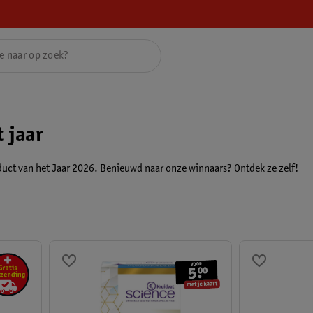
 jaar
uct van het Jaar 2026. Benieuwd naar onze winnaars? Ontdek ze zelf!