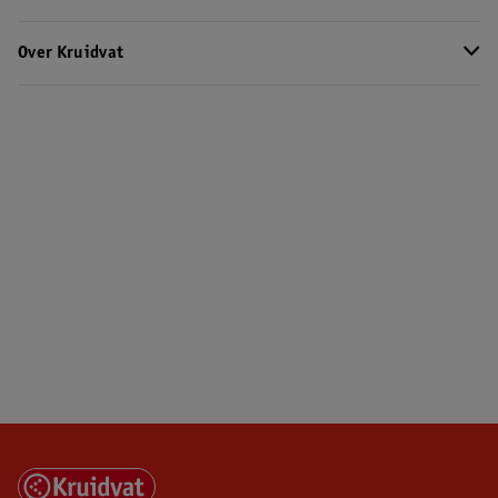
Over Kruidvat