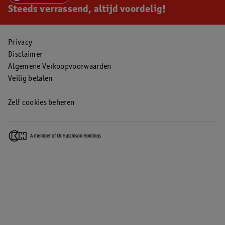
Steeds verrassend, altijd voordelig!
Privacy
Disclaimer
Algemene Verkoopvoorwaarden
Veilig betalen
Zelf cookies beheren