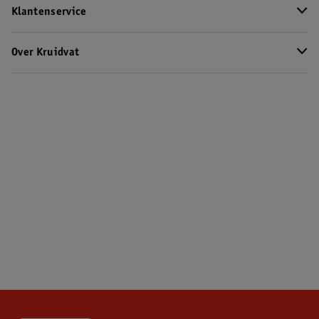
Klantenservice
Over Kruidvat