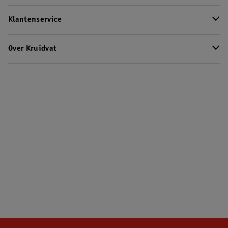
Klantenservice
Over Kruidvat