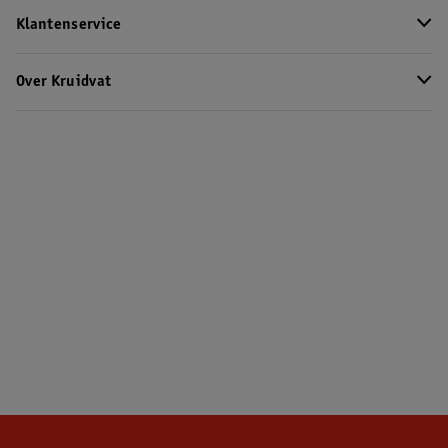
Klantenservice
Over Kruidvat