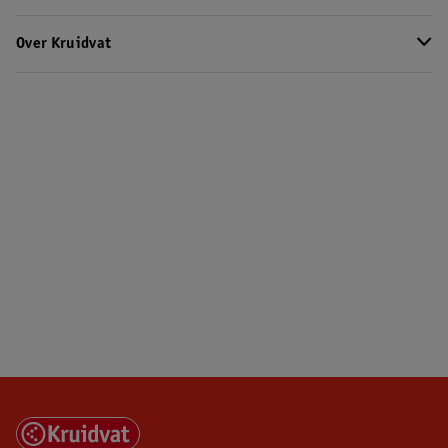
Over Kruidvat