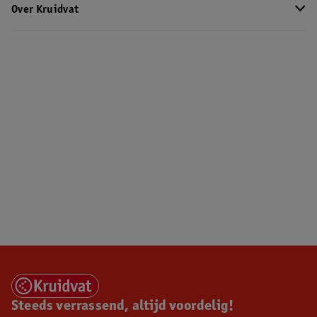
Over Kruidvat
Steeds verrassend, altijd voordelig!