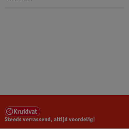
Steeds verrassend, altijd voordelig!