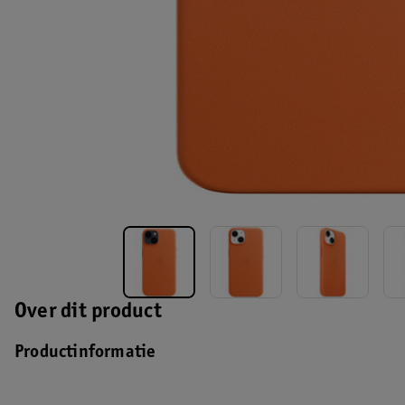
Over dit product
Productinformatie