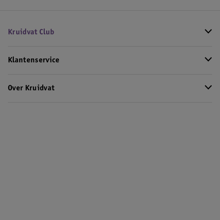
Kruidvat Club
Klantenservice
Over Kruidvat