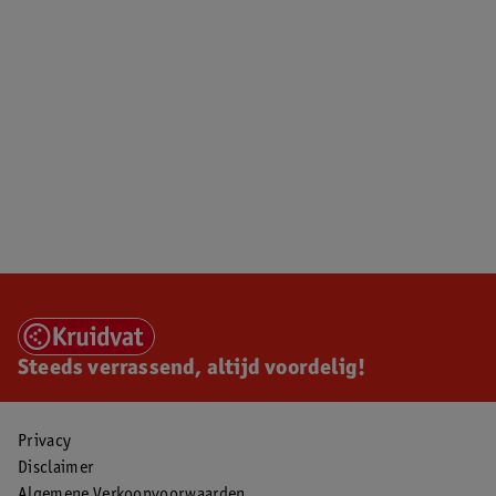
Steeds verrassend, altijd voordelig!
Privacy
Disclaimer
Algemene Verkoopvoorwaarden