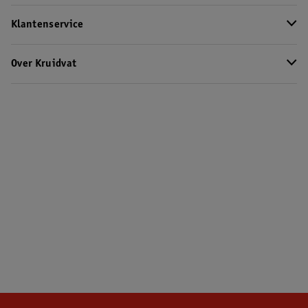
Klantenservice
Over Kruidvat