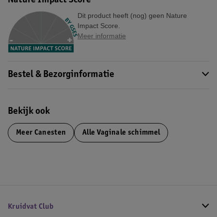
Nature Impact Score
Dit product heeft (nog) geen Nature
Impact Score.
Meer informatie
Bestel & Bezorginformatie
Bekijk ook
Meer
Canesten
Alle Vaginale schimmel
Kruidvat Club