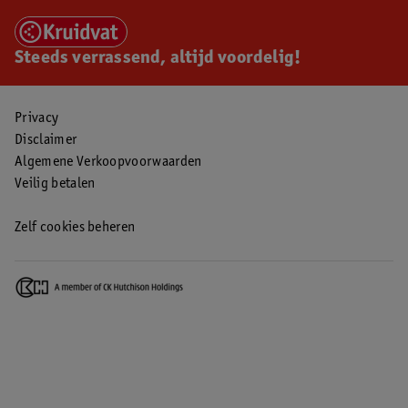
Steeds verrassend, altijd voordelig!
Privacy
Disclaimer
Algemene Verkoopvoorwaarden
Veilig betalen
Zelf cookies beheren