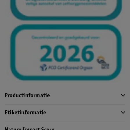
Productinformatie
Etiketinformatie