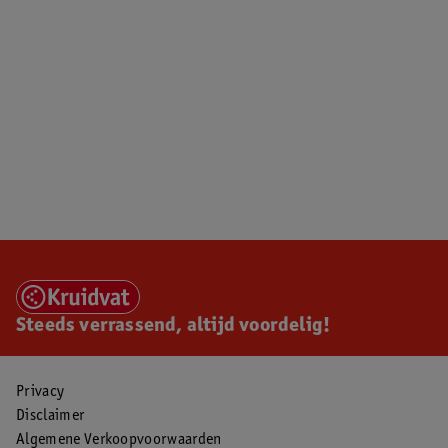
Steeds verrassend, altijd voordelig!
Privacy
Disclaimer
Algemene Verkoopvoorwaarden