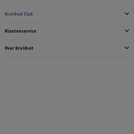
Kruidvat Club
Klantenservice
Over Kruidvat