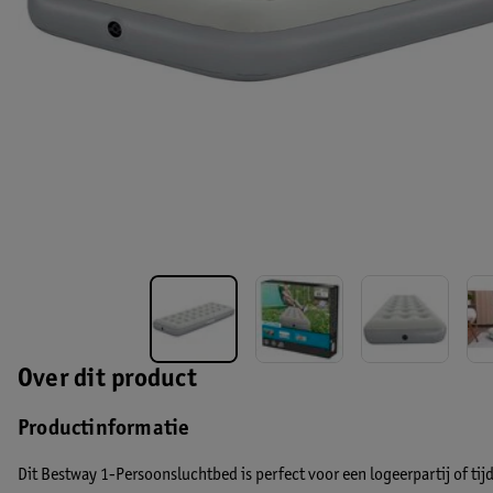
Over dit product
Productinformatie
Dit Bestway 1-Persoonsluchtbed is perfect voor een logeerpartij of ti