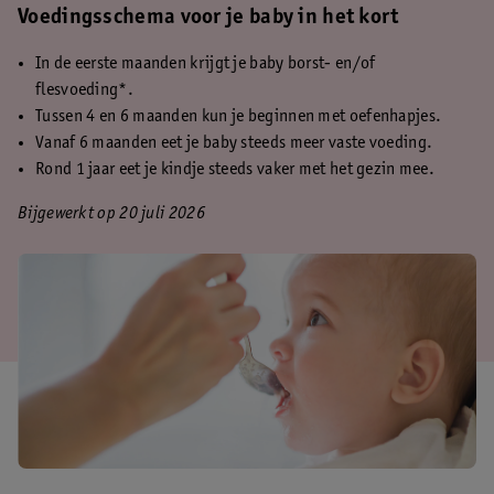
Voedingsschema voor je baby in het kort
In de eerste maanden krijgt je baby borst- en/of
flesvoeding*.
Tussen 4 en 6 maanden kun je beginnen met oefenhapjes.
Vanaf 6 maanden eet je baby steeds meer vaste voeding.
Rond 1 jaar eet je kindje steeds vaker met het gezin mee.
Bijgewerkt op 20 juli 2026