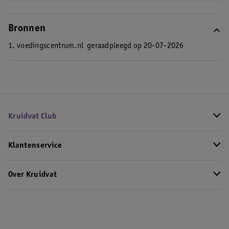
Bronnen
1. voedingscentrum.nl
geraadpleegd op 20-07-2026
Kruidvat Club
Klantenservice
Over Kruidvat