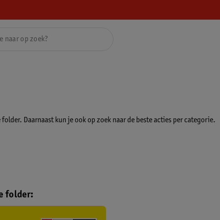
folder. Daarnaast kun je ook op zoek naar de beste acties per categorie.
 folder: