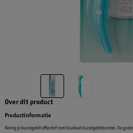
Over dit product
Productinformatie
Reinig je kunstgebit effectief met Kruidvat Kunstgebitborstel. De grote