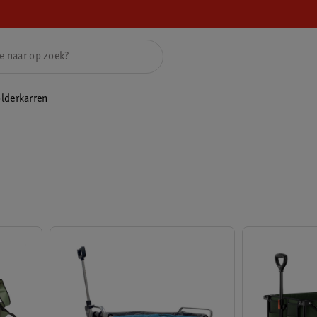
lderkarren