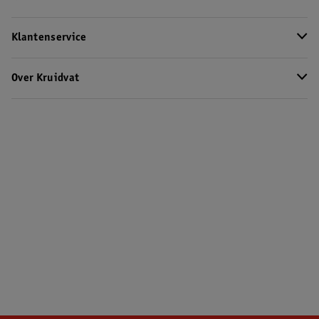
Klantenservice
Over Kruidvat