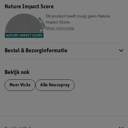
Nature Impact Score
Dit product heeft (nog) geen Nature
Impact Score.
Meer informatie
Bestel & Bezorginformatie
Bekijk ook
Meer
Vicks
Alle Neusspray