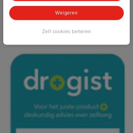
Weigeren
Zelf cookies beheren