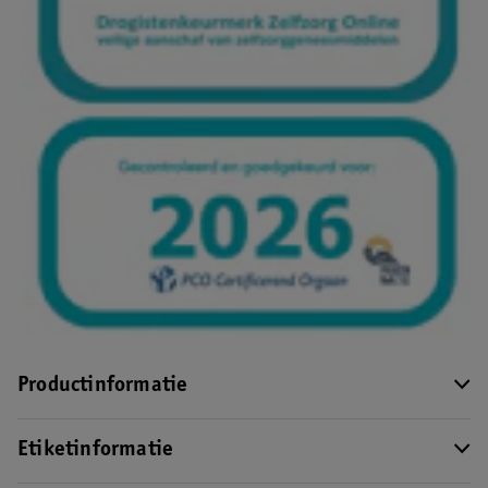
Productinformatie
Etiketinformatie