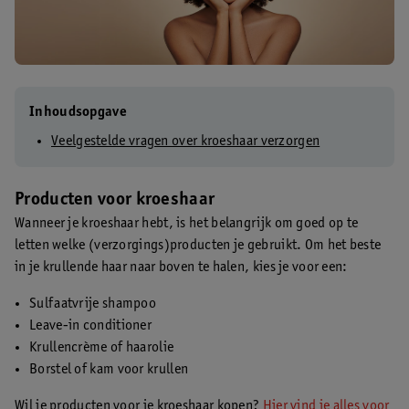
Inhoudsopgave
Veelgestelde vragen over kroeshaar verzorgen
Producten voor kroeshaar
Wanneer je kroeshaar hebt, is het belangrijk om goed op te
letten welke (verzorgings)producten je gebruikt. Om het beste
in je krullende haar naar boven te halen, kies je voor een:
Sulfaatvrije shampoo
Leave-in conditioner
Krullencrème of haarolie
Borstel of kam voor krullen
Wil je producten voor je kroeshaar kopen?
Hier vind je alles voor