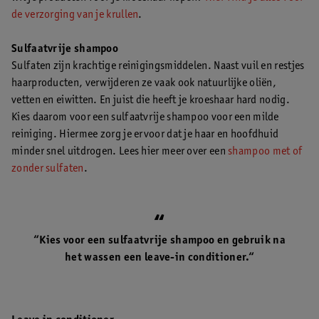
de verzorging van je krullen
.
Sulfaatvrije shampoo
Sulfaten zijn krachtige reinigingsmiddelen. Naast vuil en restjes
haarproducten, verwijderen ze vaak ook natuurlijke oliën,
vetten en eiwitten. En juist die heeft je kroeshaar hard nodig.
Kies daarom voor een sulfaatvrije shampoo voor een milde
reiniging. Hiermee zorg je ervoor dat je haar en hoofdhuid
minder snel uitdrogen. Lees hier meer over een
shampoo met of
zonder sulfaten
.
“Kies voor een sulfaatvrije shampoo en gebruik na
het wassen een leave-in conditioner.“