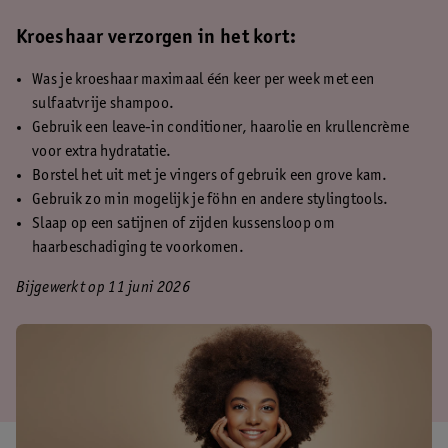
Kroeshaar verzorgen in het kort:
Was je kroeshaar maximaal één keer per week met een
sulfaatvrije shampoo.
Gebruik een leave-in conditioner, haarolie en krullencrème
voor extra hydratatie.
Borstel het uit met je vingers of gebruik een grove kam.
Gebruik zo min mogelijk je föhn en andere stylingtools.
Slaap op een satijnen of zijden kussensloop om
haarbeschadiging te voorkomen.
Bijgewerkt op 11 juni 2026