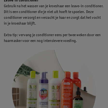
Leave in conditioner
Gebruik na het wassen van je kroeshaar een leave-in conditioner.
Dit is een conditioner die je niet uit hoeft te spoelen. Deze
conditioner verzorgt en verzacht je haar en zorgt dat het vocht
in je kroeshaar blijft.
Extra tip: vervang je conditioner eens per twee weken door een
haarmasker voor een nog intensievere voeding.