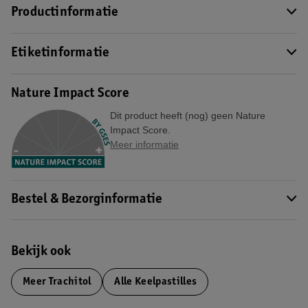
Productinformatie
Etiketinformatie
Nature Impact Score
Dit product heeft (nog) geen Nature
Impact Score.
Meer informatie
Bestel & Bezorginformatie
Bekijk ook
Meer
Trachitol
Alle Keelpastilles