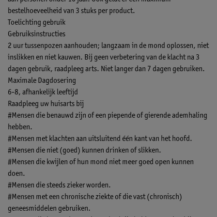
bestelhoeveelheid van 3 stuks per product.
Toelichting gebruik
Gebruiksinstructies
2 uur tussenpozen aanhouden; langzaam in de mond oplossen, niet
inslikken en niet kauwen. Bij geen verbetering van de klacht na 3
dagen gebruik, raadpleeg arts. Niet langer dan 7 dagen gebruiken.
Maximale Dagdosering
6-8, afhankelijk leeftijd
Raadpleeg uw huisarts bij
#Mensen die benauwd zijn of een piepende of gierende ademhaling
hebben.
#Mensen met klachten aan uitsluitend één kant van het hoofd.
#Mensen die niet (goed) kunnen drinken of slikken.
#Mensen die kwijlen of hun mond niet meer goed open kunnen
doen.
#Mensen die steeds zieker worden.
#Mensen met een chronische ziekte of die vast (chronisch)
geneesmiddelen gebruiken.