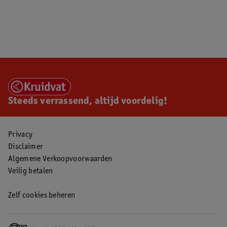
Steeds verrassend, altijd voordelig!
Privacy
Disclaimer
Algemene Verkoopvoorwaarden
Veilig betalen
Zelf cookies beheren