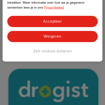
intrekken.
Meer informatie over hoe we je gegevens
verwerken lees je in ons
Privacybeleid
.
Accepteer
Weigeren
Zelf cookies beheren