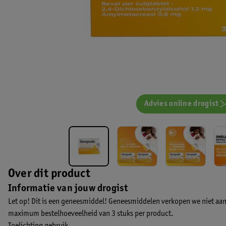
Advies online drogist
Over dit product
Informatie van jouw drogist
Let op! Dit is een geneesmiddel! Geneesmiddelen verkopen we niet aan
maximum bestelhoeveelheid van 3 stuks per product.